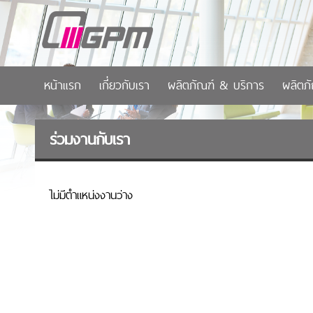
หน้าแรก
เกี่ยวกับเรา
ผลิตภัณฑ์ & บริการ
ผลิตภ
ร่วมงานกับเรา
ไม่มีตำแหน่งงานว่าง