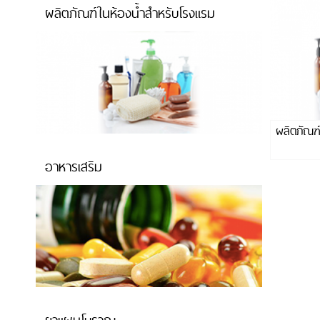
ผลิตภัณฑ์ในห้องน้ำสำหรับโรงแรม
ผลิตภัณฑ์
อาหารเสริม