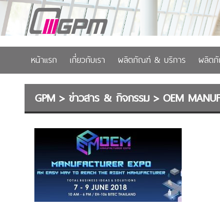
หน้าแรก
เกี่ยวกับเรา
ผลิตภัณฑ์ & บริการ
ผลิตภ
GPM
>
ข่าวสาร & กิจกรรม
>
OEM MANUFA