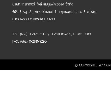
บริษัท เกรทเตอร์ โพลี แมนูแฟคเจอริ่ง จำกัด
66/1-3 หมู่ 12 แฟคตอรี่แลนด์ 1 ถ.พุทธมณฑลสาย 5 ต.ไร่ขิง
อ.สามพราน จ.นครปฐม 73210
โทร.: (662) 0-2431-3115-6, 0-2811-8578-9, 0-2811-9289
FAX: (662) 0-2811-9290
© COPYRIGHTS 2017 GRE